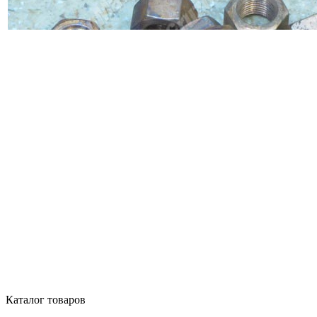
Каталог товаров