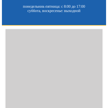
понедельник-пятница: c 8:00 до 17:00
суббота, воскресенье: выходной