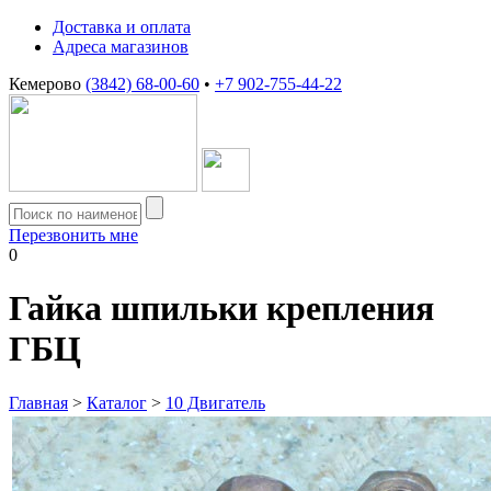
Доставка и оплата
Адреса магазинов
Кемерово
(3842) 68-00-60
•
+7 902-755-44-22
Перезвонить мне
0
Гайка шпильки крепления
ГБЦ
Главная
>
Каталог
>
10 Двигатель