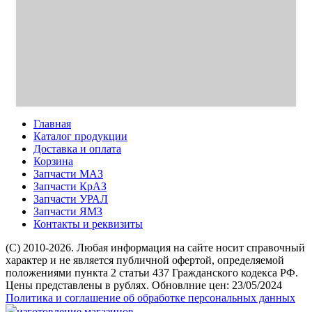
Главная
Каталог продукции
Доставка и оплата
Корзина
Запчасти МАЗ
Запчасти КрАЗ
Запчасти УРАЛ
Запчасти ЯМЗ
Контакты и реквизиты
(C) 2010-2026. Любая информация на сайте носит справочный
характер и не является публичной офертой, определяемой
положениями пункта 2 статьи 437 Гражданского кодекса РФ.
Цены представлены в рублях. Обновлние цен: 23/05/2024
Политика и соглашение об обработке персональных данных
изготовление магазинов