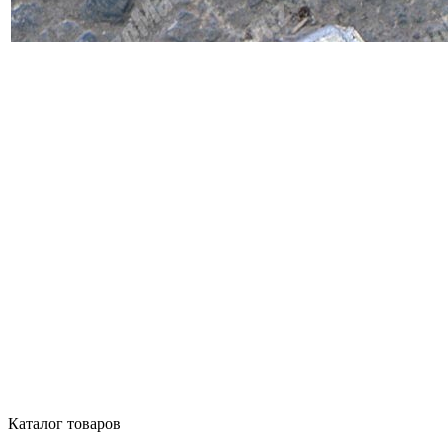
Каталог товаров