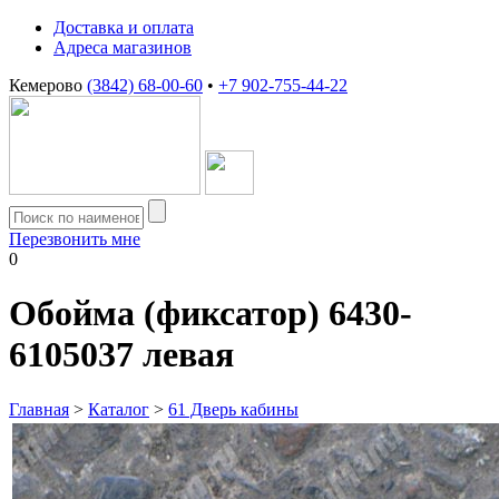
Доставка и оплата
Адреса магазинов
Кемерово
(3842) 68-00-60
•
+7 902-755-44-22
Перезвонить мне
0
Обойма (фиксатор) 6430-
6105037 левая
Главная
>
Каталог
>
61 Дверь кабины