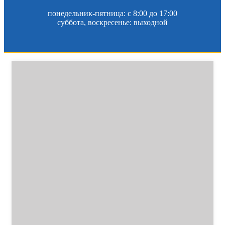
понедельник-пятница: c 8:00 до 17:00
суббота, воскресенье: выходной