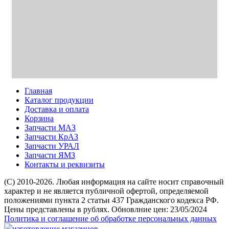
Главная
Каталог продукции
Доставка и оплата
Корзина
Запчасти МАЗ
Запчасти КрАЗ
Запчасти УРАЛ
Запчасти ЯМЗ
Контакты и реквизиты
(C) 2010-2026. Любая информация на сайте носит справочный
характер и не является публичной офертой, определяемой
положениями пункта 2 статьи 437 Гражданского кодекса РФ.
Цены представлены в рублях. Обновлние цен: 23/05/2024
Политика и соглашение об обработке персональных данных
изготовление магазинов