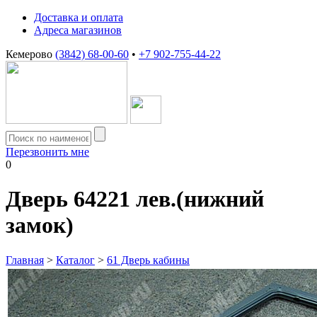
Доставка и оплата
Адреса магазинов
Кемерово
(3842) 68-00-60
•
+7 902-755-44-22
Перезвонить мне
0
Дверь 64221 лев.(нижний
замок)
Главная
>
Каталог
>
61 Дверь кабины