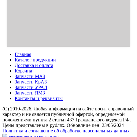
Главная
Каталог продукции
Доставка и оплата
Корзина
Запчасти МАЗ
Запчасти КрАЗ
Запчасти УРАЛ
Запчасти ЯМЗ
Контакты и реквизиты
(C) 2010-2026. Любая информация на сайте носит справочный
характер и не является публичной офертой, определяемой
положениями пункта 2 статьи 437 Гражданского кодекса РФ.
Цены представлены в рублях. Обновлние цен: 23/05/2024
Политика и соглашение об обработке персональных данных
изготовление магазинов