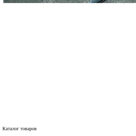
Каталог товаров