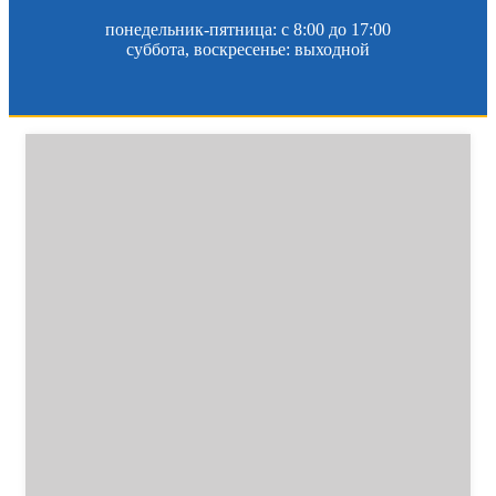
понедельник-пятница: c 8:00 до 17:00
суббота, воскресенье: выходной