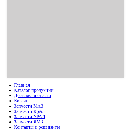
Главная
Каталог продукции
Доставка и оплата
Корзина
Запчасти МАЗ
Запчасти КрАЗ
Запчасти УРАЛ
Запчасти ЯМЗ
Контакты и реквизиты