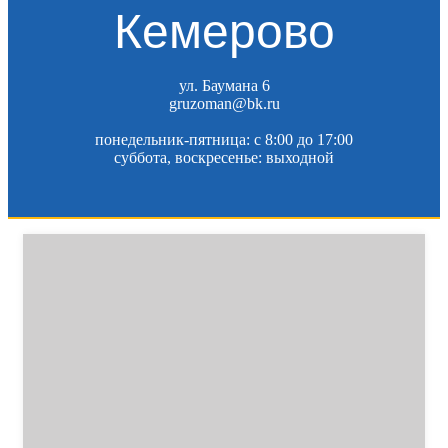
Кемерово
ул. Баумана 6
gruzoman@bk.ru
понедельник-пятница: c 8:00 до 17:00
суббота, воскресенье: выходной